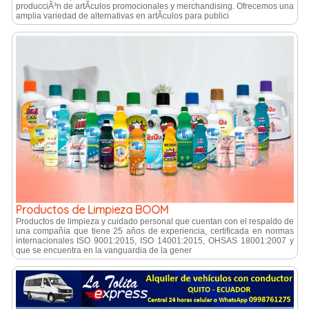
producciÃ³n de artÃ­culos promocionales y merchandising. Ofrecemos una
amplia variedad de alternativas en artÃ­culos para publici
Productos de Limpieza BOOM
Productos de limpieza y cuidado personal que cuentan con el respaldo de
una compañí­a que tiene 25 años de experiencia, certificada en normas
internacionales ISO 9001:2015, ISO 14001:2015, OHSAS 18001:2007 y
que se encuentra en la vanguardia de la gener