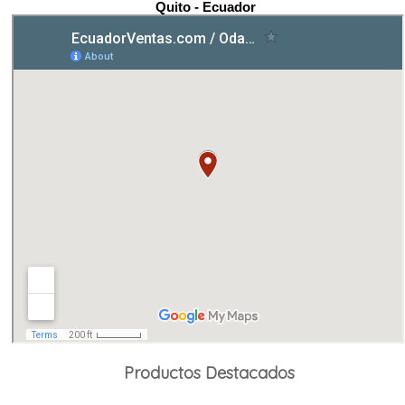
Quito - Ecuador
Productos Destacados