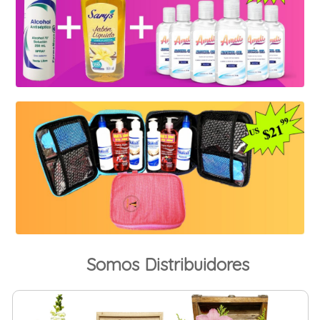
Somos Distribuidores