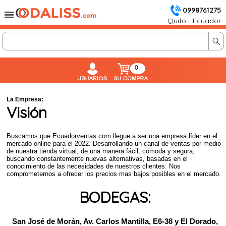
0998761275
Quito - Ecuador
0
La Empresa:
Visión
Buscamos que Ecuadorventas.com llegue a ser una empresa líder en el
mercado online para el 2022. Desarrollando un canal de ventas por medio
de nuestra tienda virtual, de una manera fácil, cómoda y segura,
buscando constantemente nuevas alternativas, basadas en el
conocimiento de las necesidades de nuestros clientes.
Nos
comprometernos a ofrecer los precios mas bajos posibles en el mercado.
BODEGAS:
San José de Morán, Av. Carlos Mantilla, E6-38 y El Dorado,