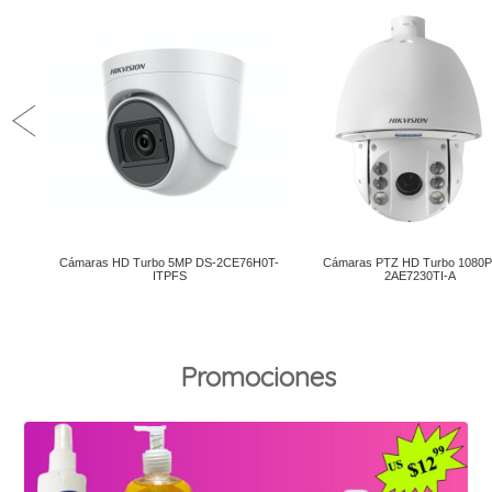
Promociones