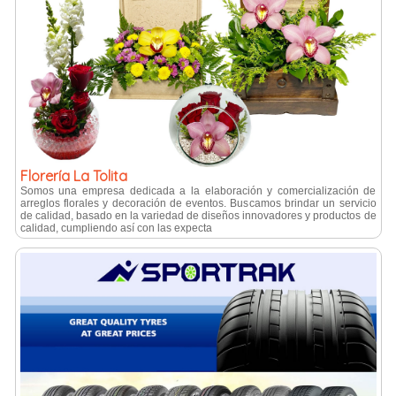
Florería La Tolita
Somos una empresa dedicada a la elaboración y comercialización de
arreglos florales y decoración de eventos. Buscamos brindar un servicio
de calidad, basado en la variedad de diseños innovadores y productos de
calidad, cumpliendo así con las expecta