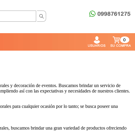
0
lorales y decoración de eventos. Buscamos brindar un servicio de
mpliendo así con las expectativas y necesidades de nuestros clientes.
florales para cualquier ocasión por lo tanto; se busca poseer una
lorales, buscamos brindar una gran variedad de productos ofreciendo