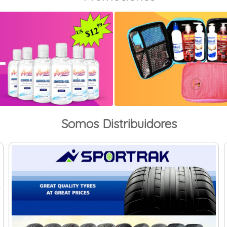
Somos Distribuidores