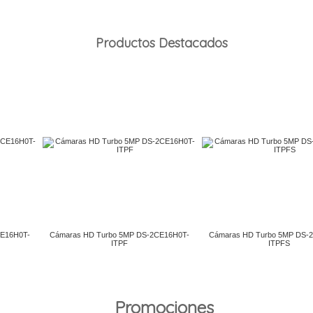
Productos Destacados
Promociones