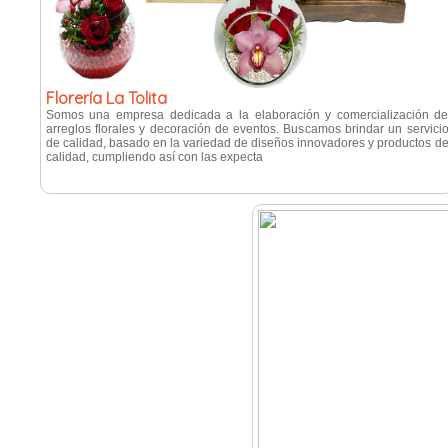
Florería La Tolita
Somos una empresa dedicada a la elaboración y comercialización d
arreglos florales y decoración de eventos. Buscamos brindar un servici
de calidad, basado en la variedad de diseños innovadores y productos d
calidad, cumpliendo así con las expecta