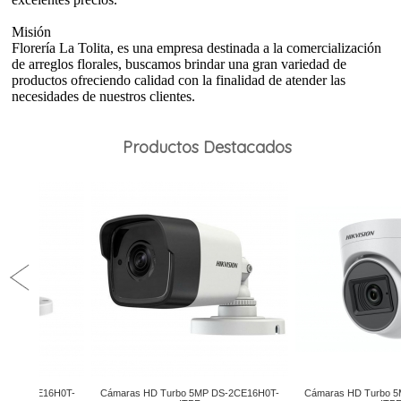
Misión
Florería La Tolita, es una empresa destinada a la comercialización
de arreglos florales, buscamos brindar una gran variedad de
productos ofreciendo calidad con la finalidad de atender las
necesidades de nuestros clientes.
Productos Destacados