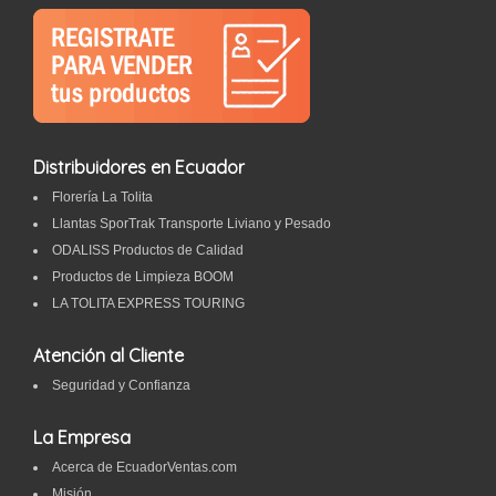
Distribuidores en Ecuador
Florería La Tolita
Llantas SporTrak Transporte Liviano y Pesado
ODALISS Productos de Calidad
Productos de Limpieza BOOM
LA TOLITA EXPRESS TOURING
Atención al Cliente
Seguridad y Confianza
La Empresa
Acerca de EcuadorVentas.com
Misión