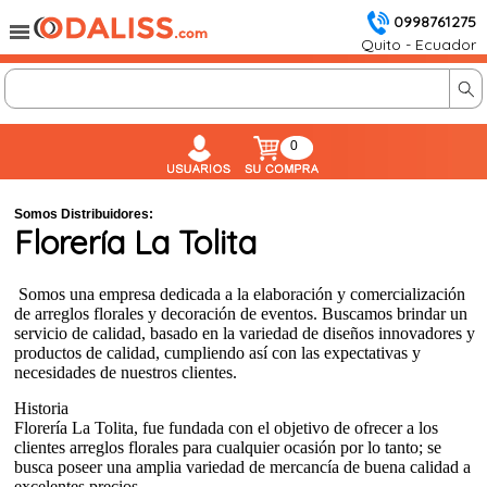
0998761275
Quito - Ecuador
0
Somos Distribuidores:
Florería La Tolita
Somos una empresa dedicada a
la elaboración y comercialización
de arreglos florales y decoración de eventos. Buscamos brindar un
servicio de calidad, basado en la variedad de diseños innovadores y
productos de calidad, cumpliendo así con las expectativas y
necesidades de nuestros clientes.
Historia
Florería La Tolita, fue fundada con el objetivo de ofrecer a los
clientes arreglos florales para cualquier ocasión por lo tanto; se
busca poseer una amplia variedad de mercancía de buena calidad a
excelentes precios.