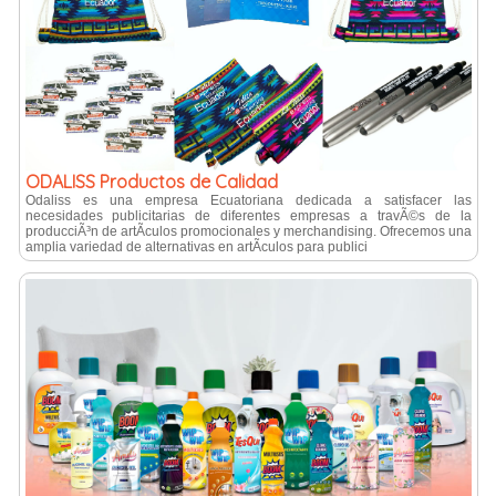
ODALISS Productos de Calidad
Odaliss es una empresa Ecuatoriana dedicada a satisfacer las
necesidades publicitarias de diferentes empresas a travÃ©s de la
producciÃ³n de artÃ­culos promocionales y merchandising. Ofrecemos una
amplia variedad de alternativas en artÃ­culos para publici