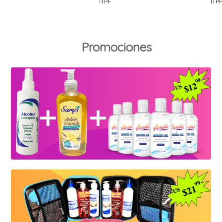
Promociones