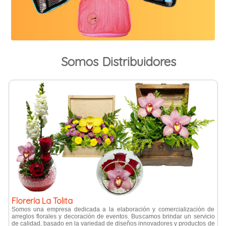
Somos Distribuidores
Florería La Tolita
Somos una empresa dedicada a la elaboración y comercialización de
arreglos florales y decoración de eventos. Buscamos brindar un servicio
de calidad, basado en la variedad de diseños innovadores y productos de