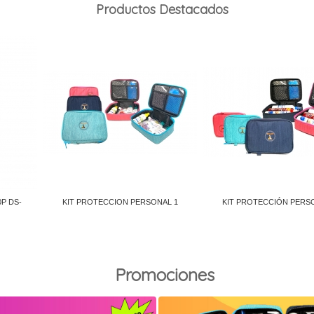
Productos Destacados
Promociones