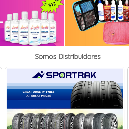
Somos Distribuidores