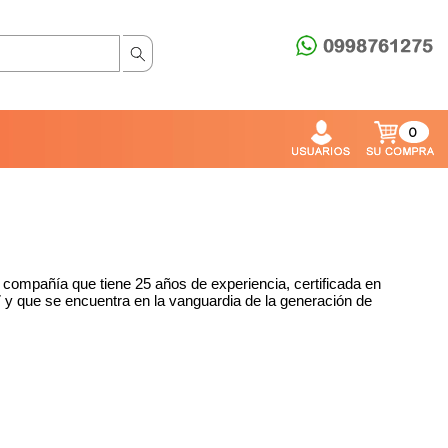
0
 compañía que tiene 25 años de experiencia, certificada en
 que se encuentra en la vanguardia de la generación de