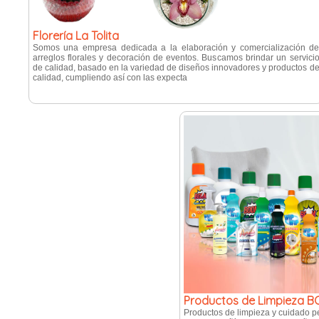
Florería La Tolita
Somos una empresa dedicada a la elaboración y comercialización d
arreglos florales y decoración de eventos. Buscamos brindar un servici
de calidad, basado en la variedad de diseños innovadores y productos d
calidad, cumpliendo así con las expecta
Productos de Limpieza 
Productos de limpieza y cuidado p