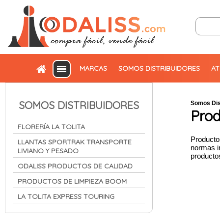
MARCAS
SOMOS DISTRIBUIDORES
AT
SOMOS DISTRIBUIDORES
Somos Dis
Pro
FLORERÍA LA TOLITA
Producto
LLANTAS SPORTRAK TRANSPORTE
normas i
LIVIANO Y PESADO
producto
ODALISS PRODUCTOS DE CALIDAD
PRODUCTOS DE LIMPIEZA BOOM
LA TOLITA EXPRESS TOURING