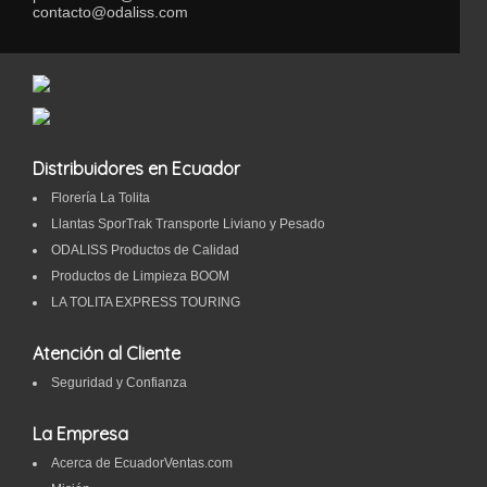
contacto@odaliss.com
Distribuidores en Ecuador
Florería La Tolita
Llantas SporTrak Transporte Liviano y Pesado
ODALISS Productos de Calidad
Productos de Limpieza BOOM
LA TOLITA EXPRESS TOURING
Atención al Cliente
Seguridad y Confianza
La Empresa
Acerca de EcuadorVentas.com