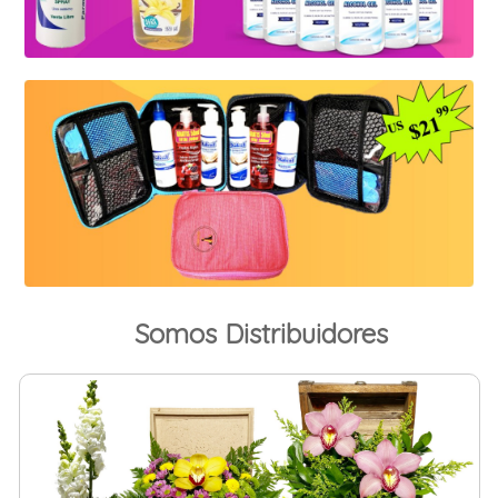
Somos Distribuidores