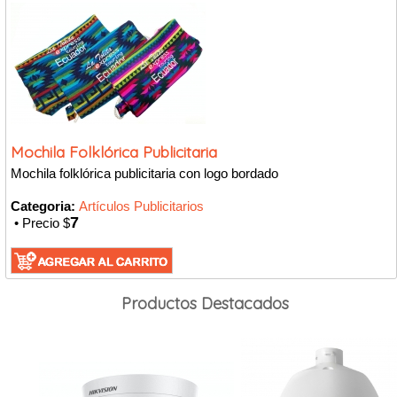
Mochila Folklórica Publicitaria
Mochila folklórica publicitaria con logo bordado
Categoria:
Artí­culos Publicitarios
7
• Precio $
Productos Destacados