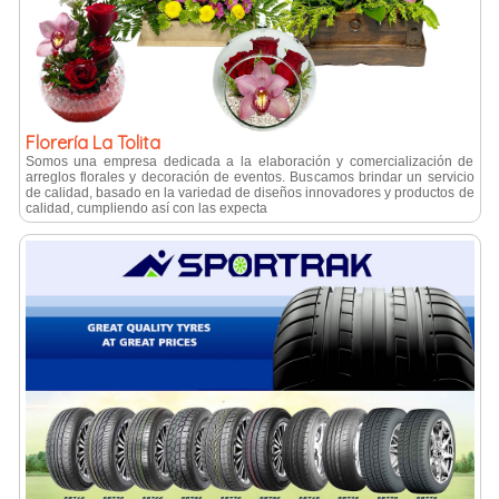
Florería La Tolita
Somos una empresa dedicada a la elaboración y comercialización de
arreglos florales y decoración de eventos. Buscamos brindar un servicio
de calidad, basado en la variedad de diseños innovadores y productos de
calidad, cumpliendo así con las expecta